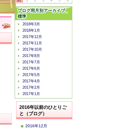
31
1
2
3
4
5
6
ブログ用月別アーカイブ_
標準
2018年3月
2018年1月
2017年12月
2017年11月
2017年10月
2017年8月
2017年7月
2017年6月
2017年5月
2017年4月
2017年2月
2017年1月
2016年以前のひとりご
と（ブログ）
2016年12月