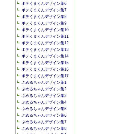
ポテくまくんデザイン集6
ポテくまくんデザイン集7
ポテくまくんデザイン集8
ポテくまくんデザイン集9
ポテくまくんデザイン集10
ポテくまくんデザイン集11
ポテくまくんデザイン集12
ポテくまくんデザイン集13
ポテくまくんデザイン集14
ポテくまくんデザイン集15
ポテくまくんデザイン集16
ポテくまくんデザイン集17
ぷめるちゃんデザイン集1
ぷめるちゃんデザイン集2
ぷめるちゃんデザイン集3
ぷめるちゃんデザイン集4
ぷめるちゃんデザイン集5
ぷめるちゃんデザイン集6
ぷめるちゃんデザイン集7
ぷめるちゃんデザイン集8