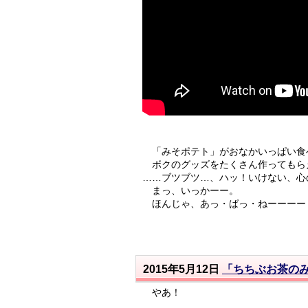
「みそポテト」がおなかいっぱい食
ボクのグッズをたくさん作ってもら
……ブツブツ…、ハッ！いけない、心
まっ、いっかーー。
ほんじゃ、あっ・ばっ・ねーーーー
2015年5月12日
「ちちぶお茶の
やあ！