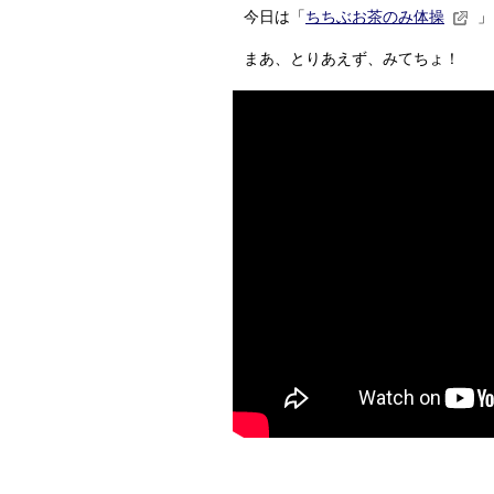
今日は「
ちちぶお茶のみ体操
」
まあ、とりあえず、みてちょ！