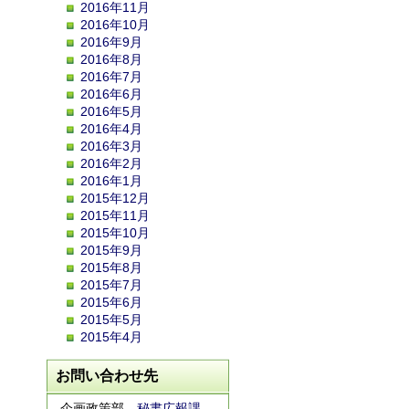
2016年11月
2016年10月
2016年9月
2016年8月
2016年7月
2016年6月
2016年5月
2016年4月
2016年3月
2016年2月
2016年1月
2015年12月
2015年11月
2015年10月
2015年9月
2015年8月
2015年7月
2015年6月
2015年5月
2015年4月
お問い合わせ先
企画政策部
秘書広報課