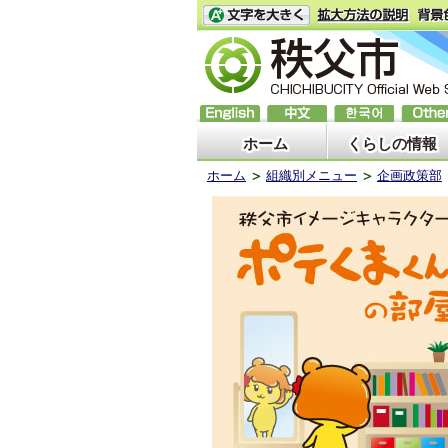
ホーム
くらしの情報
ホーム
組織別メニュー
企画政策部