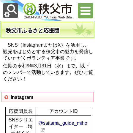
秩父市ふるさと応援団
SNS（InstagramまたはX）を活用し、
観光をはじめとする秩父市の魅力を発信し
ていただくボランティア事業です。
任期の令和9年3月31日（水）まで、以下
のメンバーで活動していきます。ぜひご覧
ください！
Instagram
応援団員名
アカウントID
SNSクリエ
@saitama_guide_miho
イター 埼
玉ガイド