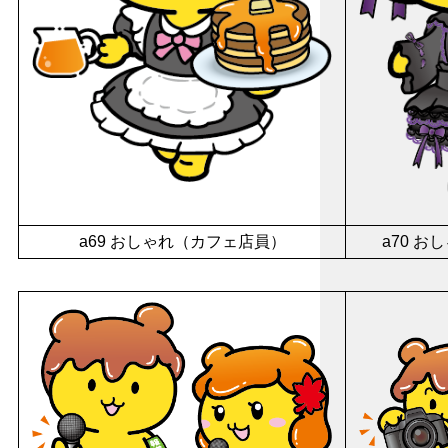
a69 おしゃれ（カフェ店員）
a70 