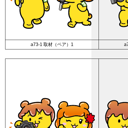
a73-1 取材（ペア）1
a