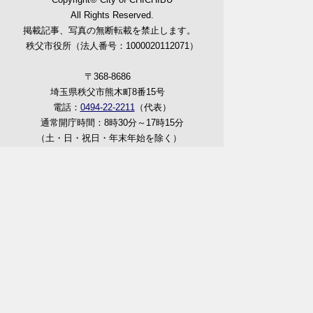
All Rights Reserved.
掲載記事、写真の無断転載を禁止します。
秩父市役所（法人番号：1000020112071）
〒368-8686
埼玉県秩父市熊木町8番15号
電話：
0494-22-2211
（代表）
通常開庁時間：8時30分～17時15分
（土・日・祝日・年末年始を除く）