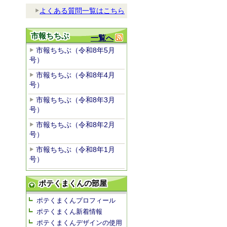
よくある質問一覧はこちら
市報ちちぶ
一覧へ
市報ちちぶ（令和8年5月
号）
市報ちちぶ（令和8年4月
号）
市報ちちぶ（令和8年3月
号）
市報ちちぶ（令和8年2月
号）
市報ちちぶ（令和8年1月
号）
ポテくまくんの部屋
ポテくまくんプロフィール
ポテくまくん新着情報
ポテくまくんデザインの使用