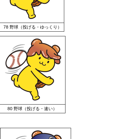
78 野球（投げる・ゆっくり）
80 野球（投げる・速い）