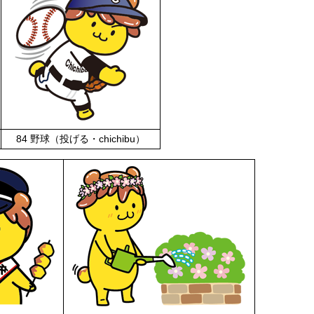
84 野球（投げる・chichibu）