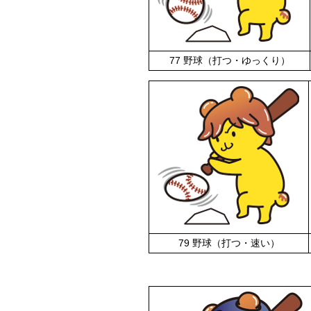
77 野球（打つ・ゆっくり）
79 野球（打つ・速い）