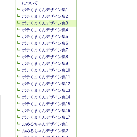
について
ポテくまくんデザイン集1
ポテくまくんデザイン集2
ポテくまくんデザイン集3
ポテくまくんデザイン集4
ポテくまくんデザイン集5
ポテくまくんデザイン集6
ポテくまくんデザイン集7
ポテくまくんデザイン集8
ポテくまくんデザイン集9
ポテくまくんデザイン集10
ポテくまくんデザイン集11
ポテくまくんデザイン集12
ポテくまくんデザイン集13
ポテくまくんデザイン集14
ポテくまくんデザイン集15
ポテくまくんデザイン集16
ポテくまくんデザイン集17
ぷめるちゃんデザイン集1
ぷめるちゃんデザイン集2