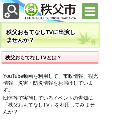
秩父おもてなしTVに出演し
ませんか？
秩父おもてなしTVとは？
YouTube動画を利用して、市政情報、観光
情報、災害・防災情報をお届けしていま
す。
団体等で実施しているイベントの告知に
「秩父おもてなしTV」を利用してみませ
んか？