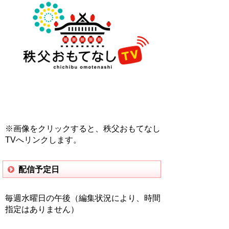
※画像をクリックすると、秩父おもてなし
TVへリンクします。
配信予定日
毎週水曜日の午後（編集状況により、時間
指定はありません）