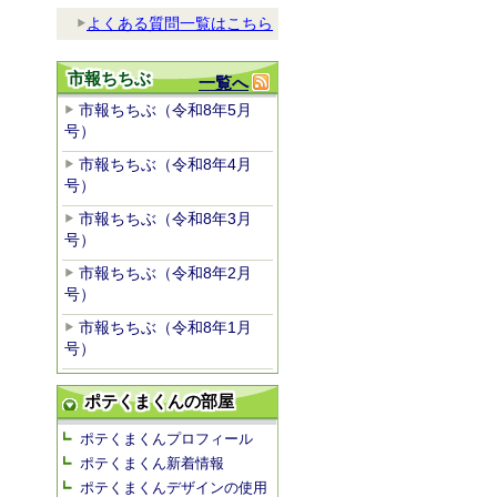
よくある質問一覧はこちら
市報ちちぶ
一覧へ
市報ちちぶ（令和8年5月
号）
市報ちちぶ（令和8年4月
号）
市報ちちぶ（令和8年3月
号）
市報ちちぶ（令和8年2月
号）
市報ちちぶ（令和8年1月
号）
ポテくまくんの部屋
ポテくまくんプロフィール
ポテくまくん新着情報
ポテくまくんデザインの使用