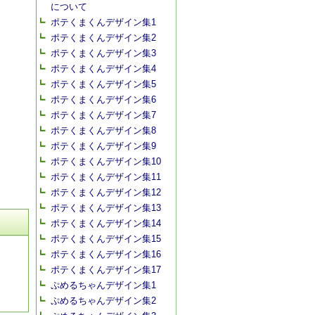
について
ポテくまくんデザイン集1
ポテくまくんデザイン集2
ポテくまくんデザイン集3
ポテくまくんデザイン集4
ポテくまくんデザイン集5
ポテくまくんデザイン集6
ポテくまくんデザイン集7
ポテくまくんデザイン集8
ポテくまくんデザイン集9
ポテくまくんデザイン集10
ポテくまくんデザイン集11
ポテくまくんデザイン集12
ポテくまくんデザイン集13
ポテくまくんデザイン集14
ポテくまくんデザイン集15
ポテくまくんデザイン集16
ポテくまくんデザイン集17
ぷめるちゃんデザイン集1
ぷめるちゃんデザイン集2