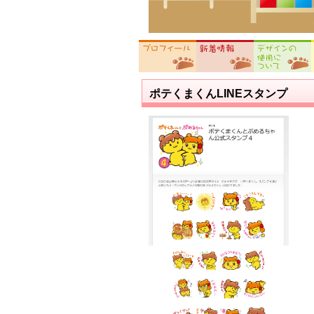
ポテくまくんLINEスタンプ