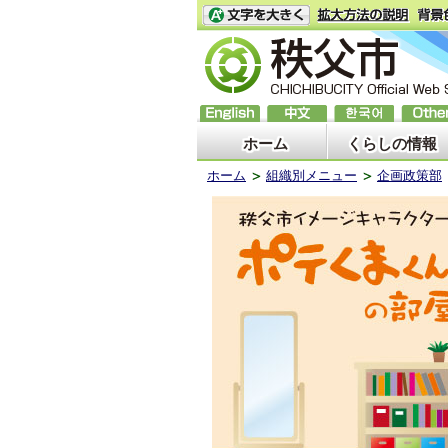
ホーム
くらしの情報
ホーム
組織別メニュー
企画政策部