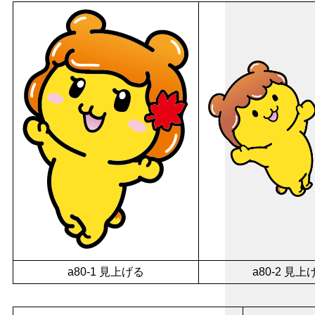
a80-1 見上げる
a80-2 見