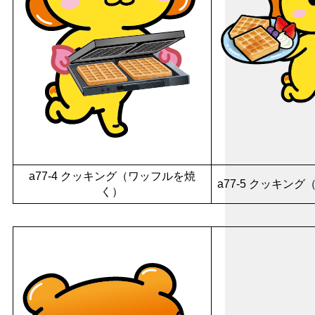
a77-4 クッキング（ワッフルを焼
a77-5 クッキン
く）