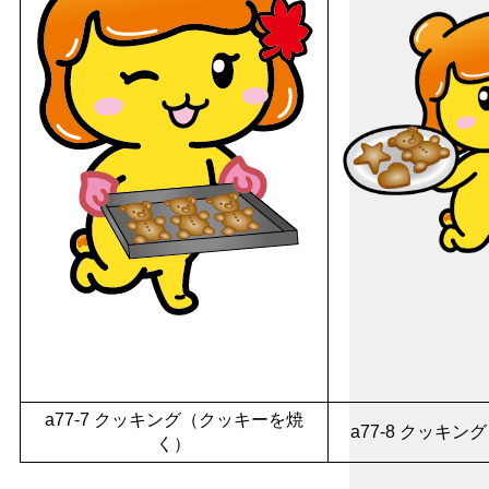
a77-7 クッキング（クッキーを焼
a77-8 クッキ
く）