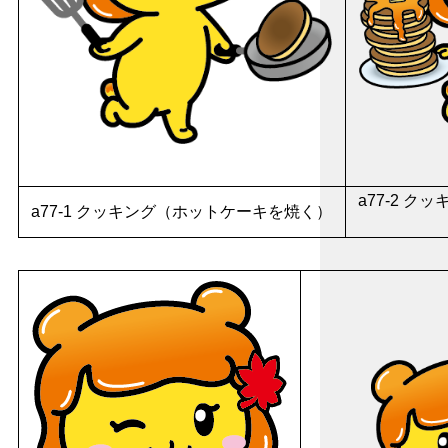
a77-2 
a77-1 クッキング（ホットケーキを焼く）