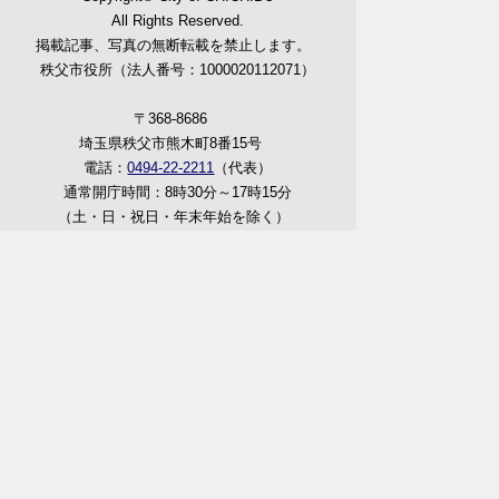
All Rights Reserved.
掲載記事、写真の無断転載を禁止します。
秩父市役所（法人番号：1000020112071）
〒368-8686
埼玉県秩父市熊木町8番15号
電話：
0494-22-2211
（代表）
通常開庁時間：8時30分～17時15分
（土・日・祝日・年末年始を除く）