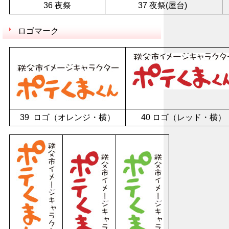
36 夜祭
37 夜祭(屋台)
ロゴマーク
39 ロゴ（オレンジ・横）
40 ロゴ（レッド・横）