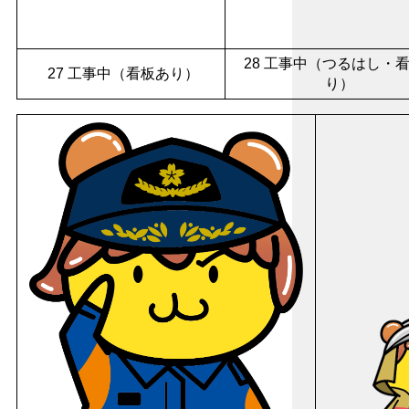
28 工事中（つるはし・
27 工事中（看板あり）
り）