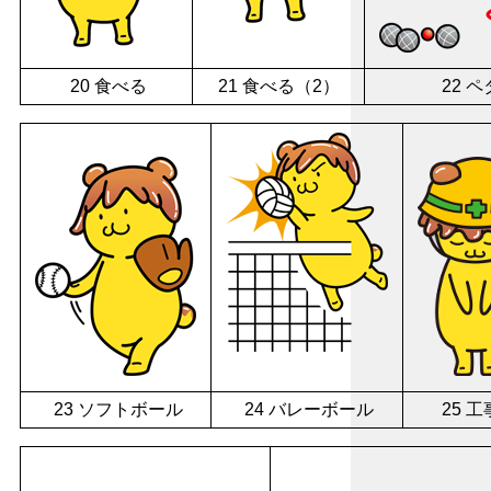
20 食べる
21 食べる（2）
22 
23 ソフトボール
24 バレーボール
25 工