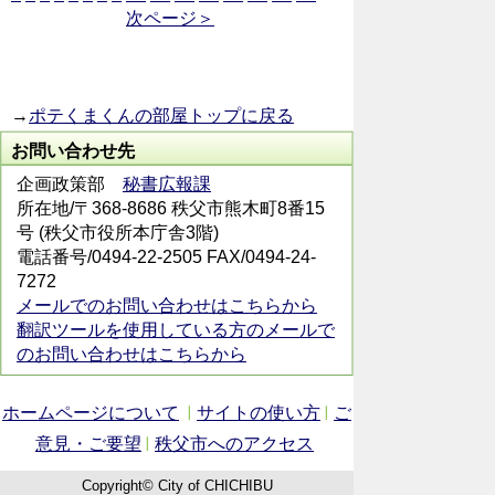
次ページ＞
→
ポテくまくんの部屋トップに戻る
お問い合わせ先
企画政策部
秘書広報課
所在地/〒368-8686 秩父市熊木町8番15
号 (秩父市役所本庁舎3階)
電話番号/0494-22-2505 FAX/0494-24-
7272
メールでのお問い合わせはこちらから
翻訳ツールを使用している方のメールで
のお問い合わせはこちらから
ホームページについて
サイトの使い方
ご
意見・ご要望
秩父市へのアクセス
Copyright© City of CHICHIBU