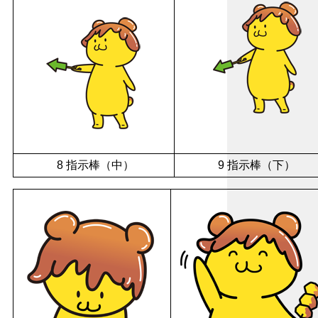
8 指示棒（中）
9 指示棒（下）