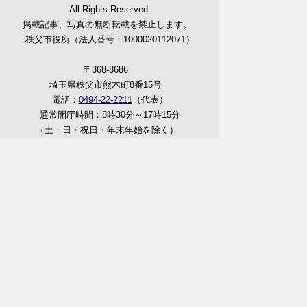
All Rights Reserved.
掲載記事、写真の無断転載を禁止します。
秩父市役所（法人番号：1000020112071）
〒368-8686
埼玉県秩父市熊木町8番15号
電話：
0494-22-2211
（代表）
通常開庁時間：8時30分～17時15分
（土・日・祝日・年末年始を除く）