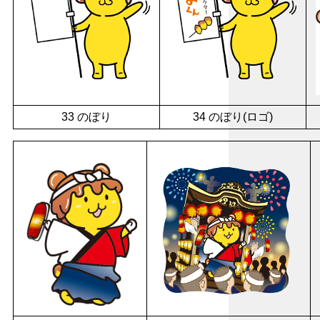
33 のぼり
34 のぼり(ロゴ)