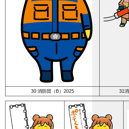
30 消防団（B）2025
31