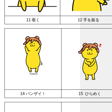
11 覗く
12 手を振る
14 バンザイ！
15 ひらめく