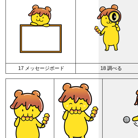
17 メッセージボード
18 調べる