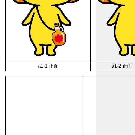
a1-1 正面
a1-2 正