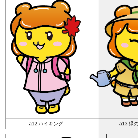
a12 ハイキング
a13 緑