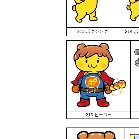
213 ボクシング
214
216 ヒーロー