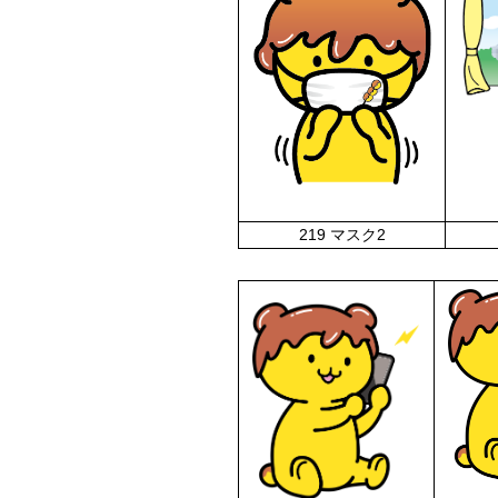
219 マスク2