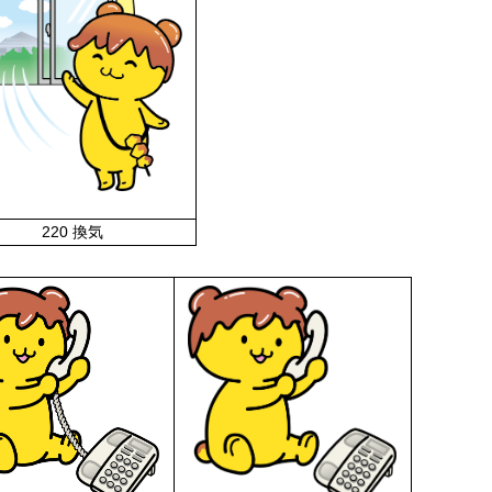
220 換気