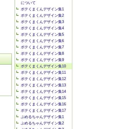
について
ポテくまくんデザイン集1
ポテくまくんデザイン集2
ポテくまくんデザイン集3
ポテくまくんデザイン集4
ポテくまくんデザイン集5
ポテくまくんデザイン集6
ポテくまくんデザイン集7
ポテくまくんデザイン集8
ポテくまくんデザイン集9
ポテくまくんデザイン集10
ポテくまくんデザイン集11
ポテくまくんデザイン集12
ポテくまくんデザイン集13
ポテくまくんデザイン集14
ポテくまくんデザイン集15
ポテくまくんデザイン集16
ポテくまくんデザイン集17
ぷめるちゃんデザイン集1
ぷめるちゃんデザイン集2