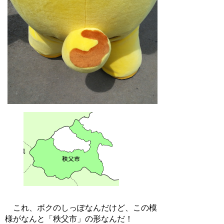
これ、ボクのしっぽなんだけど、この模
様がなんと「秩父市」の形なんだ！