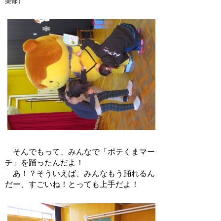
楽部）
そんでもって、みんなで「ポテくまマー
チ」を踊ったんだよ！
あ！？そういえば、みんなもう踊れるん
だー、すごいね！とっても上手だよ！