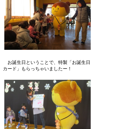
お誕生日ということで、特製「お誕生日
カード」もらっちゃいましたー！