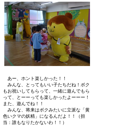
あー、ホント楽しかった！！
みんな、とってもいい子たちだね！ボク
もお祝いしてもらって、一緒に遊んでもら
って、とーーっても楽しかったよーーー！
また、遊んでね！！
みんな、将来はボクみたいに立派な「黄
色いクマの妖精」になるんだよ！！（担
当：誰もなりたかないわ！！）