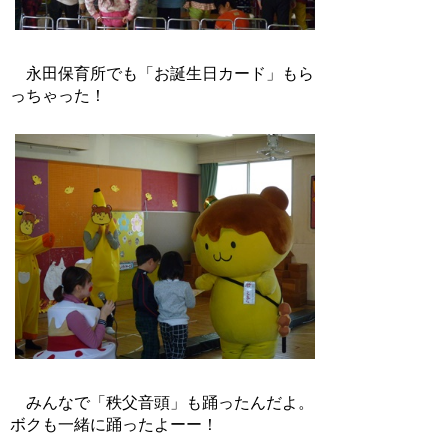
永田保育所でも「お誕生日カード」もら
っちゃった！
みんなで「秩父音頭」も踊ったんだよ。
ボクも一緒に踊ったよーー！