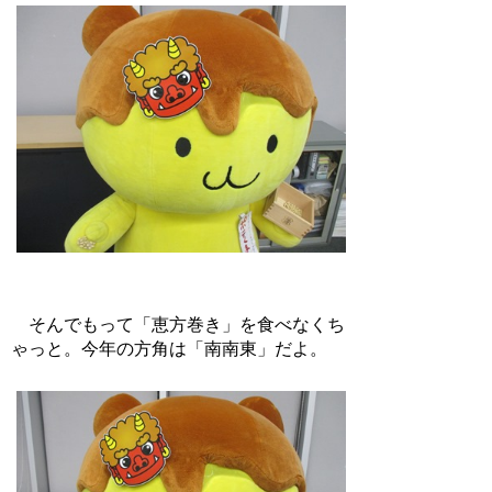
そんでもって「恵方巻き」を食べなくち
ゃっと。今年の方角は「南南東」だよ。