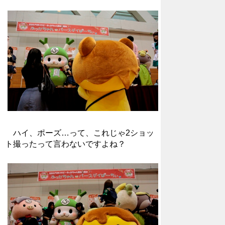
ハイ、ポーズ…って、これじゃ2ショッ
ト撮ったって言わないですよね？