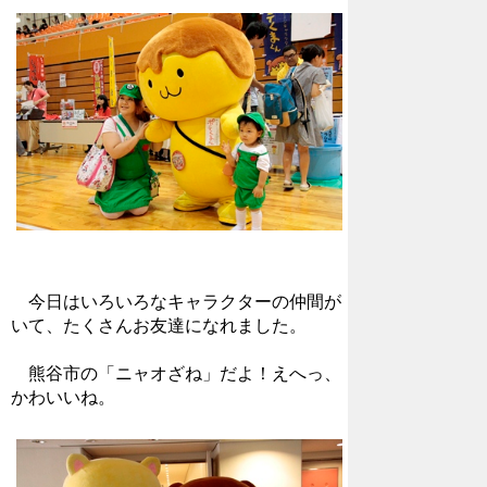
今日はいろいろなキャラクターの仲間が
いて、たくさんお友達になれました。
熊谷市の「ニャオざね」だよ！えへっ、
かわいいね。