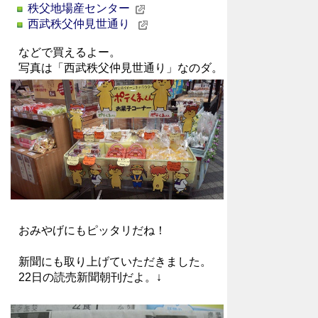
秩父地場産センター
西武秩父仲見世通り
などで買えるよー。
写真は「西武秩父仲見世通り」なのダ。
おみやげにもピッタリだね！
新聞にも取り上げていただきました。
22日の読売新聞朝刊だよ。↓