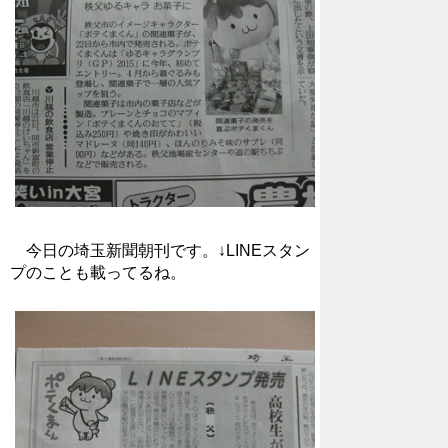
今日の埼玉新聞朝刊です。↓LINEスタン
プのことも載ってるね。