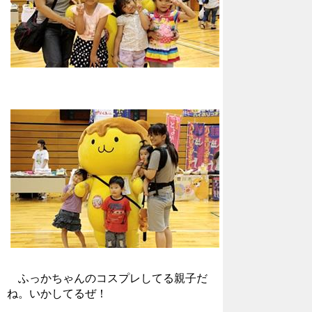
ふっかちゃんのコスプレしてる親子だ
ね。いかしてるぜ！