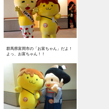
群馬県富岡市の「お富ちゃん」だよ！
よっ、お富ちゃん！！