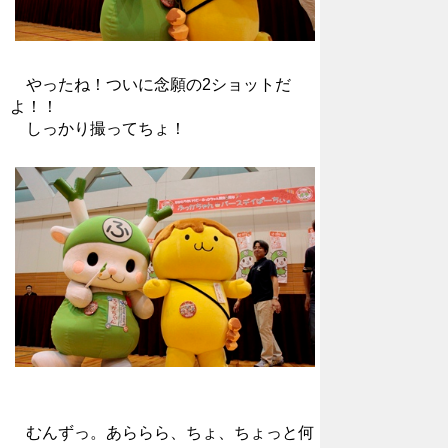
やったね！ついに念願の2ショットだ
よ！！
しっかり撮ってちょ！
むんずっ。あららら、ちょ、ちょっと何