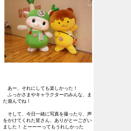
あー、それにしても楽しかった！
ふっかさまやキャラクターのみんな、ま
た遊んでね！
そして、今日一緒に写真を撮ったり、声
をかけてくれた皆さん、ありがとーござい
ました！ とーーーってもうれしかった