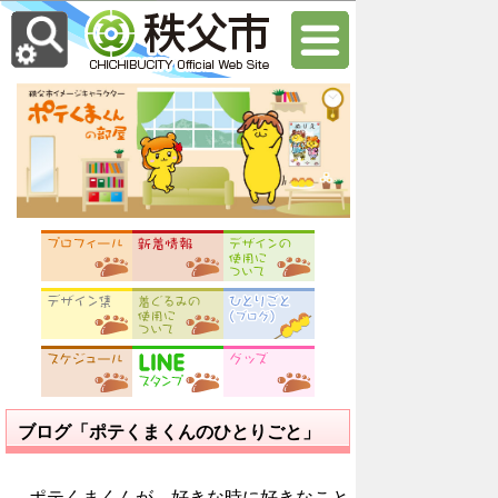
ブログ「ポテくまくんのひとりごと」
ポテくまくんが、好きな時に好きなこと