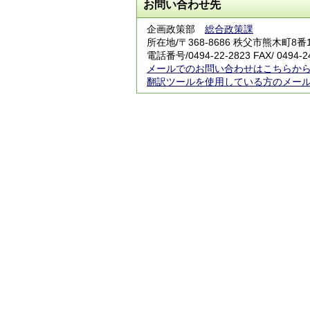
お問い合わせ先
企画政策部
総合政策課
所在地/〒368-8686 秩父市熊木町8
電話番号/0494-22-2823 FAX/ 0494-2
メールでのお問い合わせはこちらか
翻訳ツールを使用している方のメー