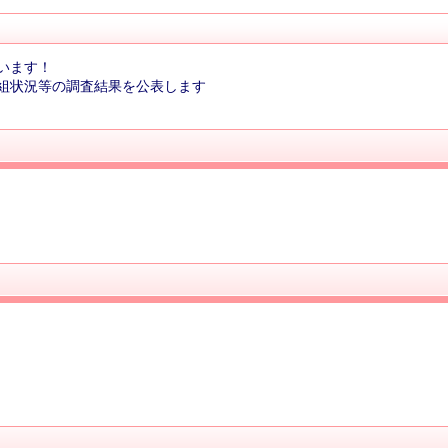
います！
組状況等の調査結果を公表します