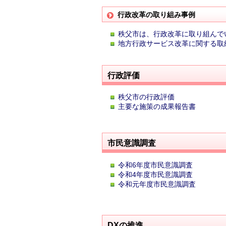
行政改革の取り組み事例
秩父市は、行政改革に取り組んで
地方行政サービス改革に関する取
行政評価
秩父市の行政評価
主要な施策の成果報告書
市民意識調査
令和6年度市民意識調査
令和4年度市民意識調査
令和元年度市民意識調査
DXの推進