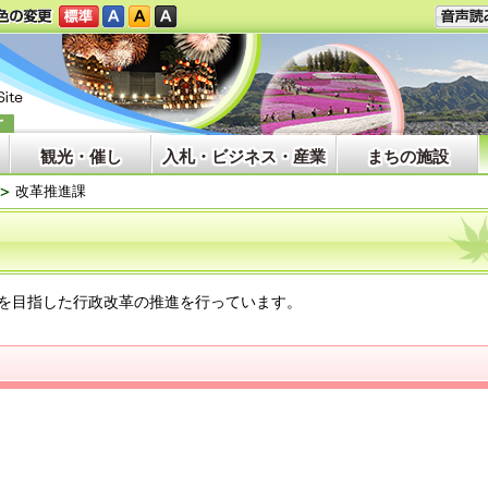
観光・催し
入札・ビジネス・産業
まちの施設
改革推進課
を目指した行政改革の推進を行っています。