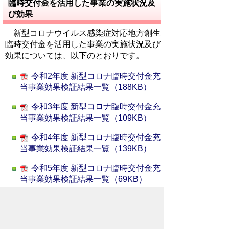
臨時交付金を活用した事業の実施状況及
び効果
新型コロナウイルス感染症対応地方創生
臨時交付金を活用した事業の実施状況及び
効果については、以下のとおりです。
令和2年度 新型コロナ臨時交付金充
当事業効果検証結果一覧（188KB）
令和3年度 新型コロナ臨時交付金充
当事業効果検証結果一覧（109KB）
令和4年度 新型コロナ臨時交付金充
当事業効果検証結果一覧（139KB）
令和5年度 新型コロナ臨時交付金充
当事業効果検証結果一覧（69KB）
関連情報
新型コロナウイルス感染症対応地方創