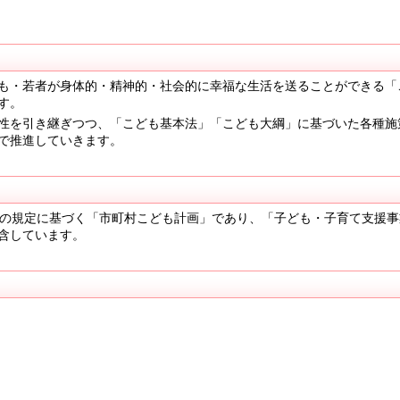
も・若者が身体的・精神的・社会的に幸福な生活を送ることができる「
す。
性を引き継ぎつつ、「こども基本法」「こども大綱」に基づいた各種施
で推進していきます。
の規定に基づく「市町村こども計画」であり、「子ども・子育て支援事
含しています。