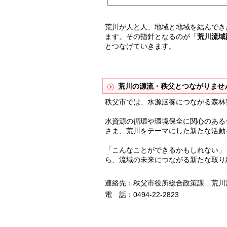
荒川が人と人、地域と地域を結んでき
ます。その指針となるのが「
荒川流域
とつなげていきます。
荒川の源流・秩父とつながりませ
秩父市では、水源涵養につながる森林
水資源の循環や環境保全に関心のある
さま、荒川をテーマにした新たな活動
「こんなことができるかもしれない」
ら、流域の未来につながる新たな取り
連絡先：秩父市役所総合政策課 荒川
電 話：0494-22-2823