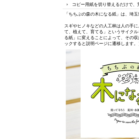
コピー用紙を切り替えるだけで、
「ちちぶの森の木になる紙」は、埼玉
スギやヒノキなどの人工林は人の手に
て、植えて、育てる」というサイクル
る紙」に変えることによって、その収
ックすると説明ページに遷移します。