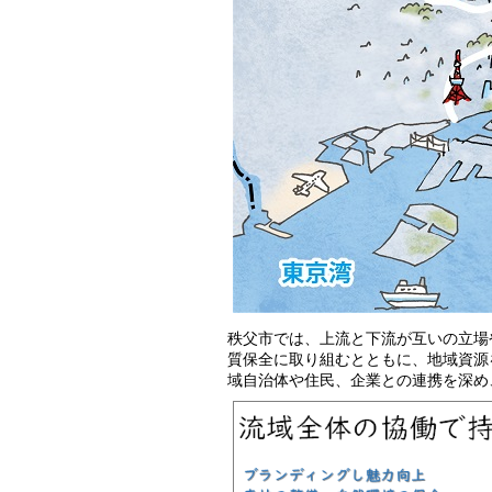
秩父市では、上流と下流が互いの立場
質保全に取り組むとともに、地域資源
域自治体や住民、企業との連携を深め