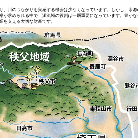
り、川のつながりを実感する機会は少なくなっています。しかし、水源
慮が求められる中で、源流域の役割は一層重要になっています。豊かな
業を支える大切な財産です。