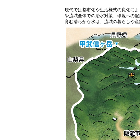
現代では都市化や生活様式の変化によ
や流域全体での治水対策、環境への配
育む清らかな水は、流域の暮らしや産