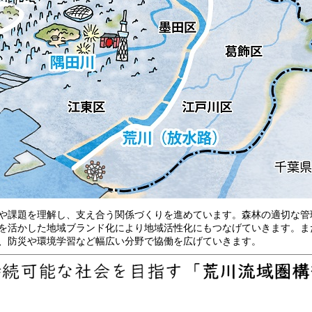
や課題を理解し、支え合う関係づくりを進めています。森林の適切な管
を活かした地域ブランド化により地域活性化にもつなげていきます。ま
、防災や環境学習など幅広い分野で協働を広げていきます。