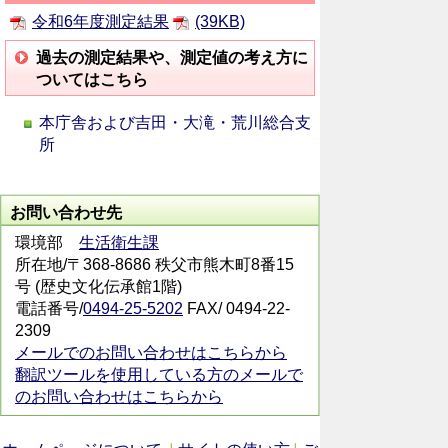
令和6年度測定結果
(39KB)
過去の測定結果や、測定値の考え方に
ついてはこちら
本庁舎および吉田・大滝・荒川総合支
所
お問い合わせ先
環境部
生活衛生課
所在地/〒368-8686 秩父市熊木町8番15
号 (歴史文化伝承館1階)
電話番号/
0494-25-5202
FAX/ 0494-22-
2309
メールでのお問い合わせはこちらから
翻訳ツールを使用している方のメールで
のお問い合わせはこちらから