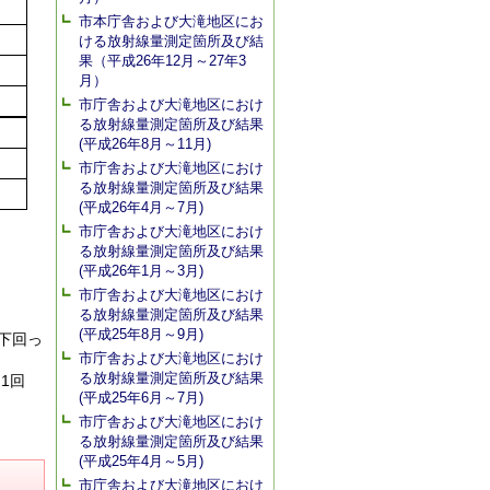
市本庁舎および大滝地区にお
ける放射線量測定箇所及び結
果（平成26年12月～27年3
月）
市庁舎および大滝地区におけ
る放射線量測定箇所及び結果
(平成26年8月～11月)
市庁舎および大滝地区におけ
る放射線量測定箇所及び結果
(平成26年4月～7月)
市庁舎および大滝地区におけ
る放射線量測定箇所及び結果
(平成26年1月～3月)
市庁舎および大滝地区におけ
る放射線量測定箇所及び結果
(平成25年8月～9月)
下回っ
市庁舎および大滝地区におけ
る放射線量測定箇所及び結果
1回
(平成25年6月～7月)
市庁舎および大滝地区におけ
る放射線量測定箇所及び結果
(平成25年4月～5月)
市庁舎および大滝地区におけ