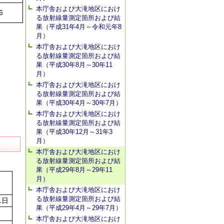
本庁舎および大滝地区におけ
6
る放射線量測定箇所および結
果（平成31年4月～令和元年8
月）
本庁舎および大滝地区におけ
る放射線量測定箇所および結
果（平成30年8月～30年11
月）
本庁舎および大滝地区におけ
る放射線量測定箇所および結
果（平成30年4月～30年7月）
本庁舎および大滝地区におけ
る放射線量測定箇所および結
果（平成30年12月～31年3
月）
本庁舎および大滝地区におけ
る放射線量測定箇所および結
果（平成29年8月～29年11
月）
本庁舎および大滝地区におけ
る放射線量測定箇所および結
1日
果（平成29年4月～29年7月）
本庁舎および大滝地区におけ