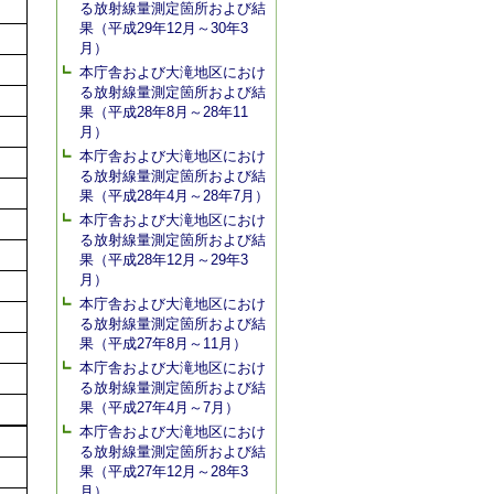
る放射線量測定箇所および結
果（平成29年12月～30年3
月）
本庁舎および大滝地区におけ
る放射線量測定箇所および結
果（平成28年8月～28年11
月）
本庁舎および大滝地区におけ
る放射線量測定箇所および結
果（平成28年4月～28年7月）
本庁舎および大滝地区におけ
る放射線量測定箇所および結
果（平成28年12月～29年3
月）
本庁舎および大滝地区におけ
る放射線量測定箇所および結
果（平成27年8月～11月）
本庁舎および大滝地区におけ
る放射線量測定箇所および結
果（平成27年4月～7月）
本庁舎および大滝地区におけ
る放射線量測定箇所および結
果（平成27年12月～28年3
月）