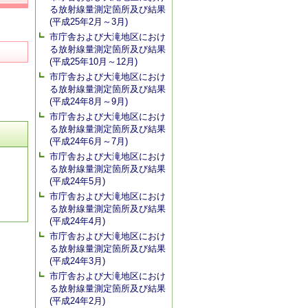
る放射線量測定箇所及び結果
(平成25年2月～3月)
市庁舎および大滝地区におけ
る放射線量測定箇所及び結果
(平成25年10月～12月)
市庁舎および大滝地区におけ
る放射線量測定箇所及び結果
(平成24年8月～9月)
市庁舎および大滝地区におけ
る放射線量測定箇所及び結果
(平成24年6月～7月)
市庁舎および大滝地区におけ
る放射線量測定箇所及び結果
(平成24年5月)
市庁舎および大滝地区におけ
る放射線量測定箇所及び結果
(平成24年4月)
市庁舎および大滝地区におけ
る放射線量測定箇所及び結果
(平成24年3月)
市庁舎および大滝地区におけ
る放射線量測定箇所及び結果
(平成24年2月)