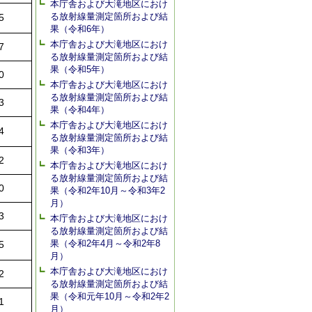
本庁舎および大滝地区におけ
る放射線量測定箇所および結
5
果（令和6年）
本庁舎および大滝地区におけ
7
る放射線量測定箇所および結
果（令和5年）
0
本庁舎および大滝地区におけ
る放射線量測定箇所および結
3
果（令和4年）
本庁舎および大滝地区におけ
4
る放射線量測定箇所および結
果（令和3年）
2
本庁舎および大滝地区におけ
る放射線量測定箇所および結
0
果（令和2年10月～令和3年2
月）
3
本庁舎および大滝地区におけ
る放射線量測定箇所および結
果（令和2年4月～令和2年8
5
月）
本庁舎および大滝地区におけ
2
る放射線量測定箇所および結
果（令和元年10月～令和2年2
1
月）