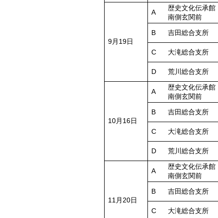
歴史文化伝承館
A
南側玄関前
B
吉田総合支所
9月19日
C
大滝総合支所
D
荒川総合支所
歴史文化伝承館
A
南側玄関前
B
吉田総合支所
10月16日
C
大滝総合支所
D
荒川総合支所
歴史文化伝承館
A
南側玄関前
B
吉田総合支所
11月20日
C
大滝総合支所