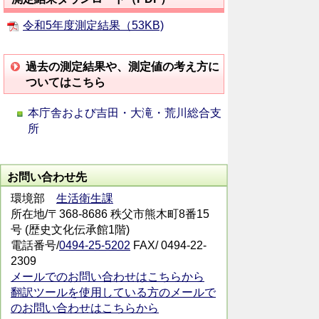
令和5年度測定結果（53KB)
過去の測定結果や、測定値の考え方に
ついてはこちら
本庁舎および吉田・大滝・荒川総合支
所
お問い合わせ先
環境部
生活衛生課
所在地/〒368-8686 秩父市熊木町8番15
号 (歴史文化伝承館1階)
電話番号/
0494-25-5202
FAX/ 0494-22-
2309
メールでのお問い合わせはこちらから
翻訳ツールを使用している方のメールで
のお問い合わせはこちらから