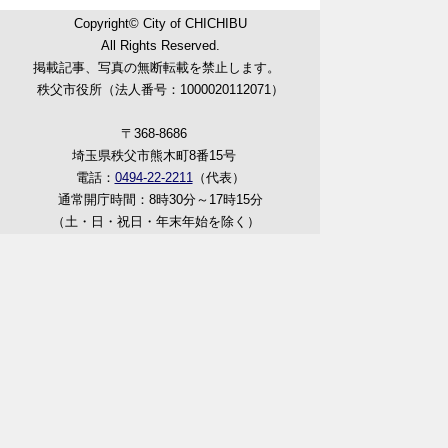
Copyright© City of CHICHIBU
All Rights Reserved.
掲載記事、写真の無断転載を禁止します。
秩父市役所（法人番号：1000020112071）
〒368-8686
埼玉県秩父市熊木町8番15号
電話：
0494-22-2211
（代表）
通常開庁時間：8時30分～17時15分
（土・日・祝日・年末年始を除く）