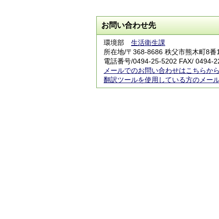
お問い合わせ先
環境部
生活衛生課
所在地/〒368-8686 秩父市熊木町8番
電話番号/
0494-25-5202
FAX/ 0494-2
メールでのお問い合わせはこちらか
翻訳ツールを使用している方のメー