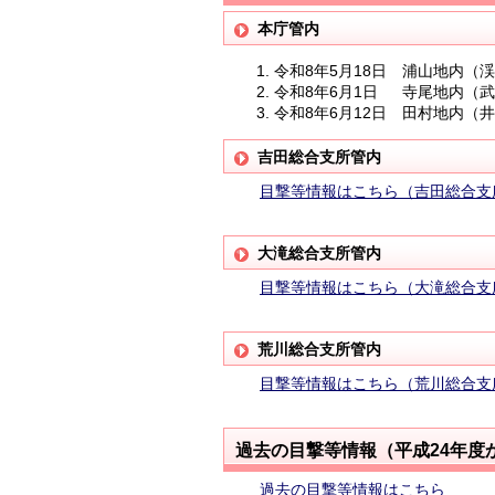
本庁管内
令和8年5月18日 浦山地内（渓
令和8年6月1日 寺尾地内（武
令和8年6月12日 田村地内（
吉田総合支所管内
目撃等情報はこちら（吉田総合支
大滝総合支所管内
目撃等情報はこちら（大滝総合支
荒川総合支所管内
目撃等情報はこちら（荒川総合支
過去の目撃等情報
（平成24年度
過去の目撃等情報はこちら