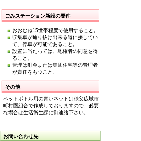
ごみステーション新設の要件
おおむね15世帯程度で使用すること。
収集車が通り抜け出来る道に接してい
て、停車が可能であること。
設置に当たっては、地権者の同意を得
ること。
管理は町会または集団住宅等の管理者
が責任をもつこと。
その他
ペットボトル用の青いネットは秩父広域市
町村圏組合で作成しておりますので、必要
な場合は生活衛生課に御連絡下さい。
お問い合わせ先