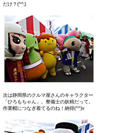
だけ？(^^;)
次は静岡県のクルマ屋さんのキャラクター
「ひろもちゃん」。整備士の妖精だって。
作業帽につなぎ着てるのね！納得(^^)v