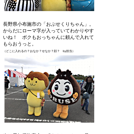
長野県小布施市の「おぶせくりちゃん」。
からだにローマ字が入っていてわかりやす
いね！ ボクもおっちゃんに頼んで入れて
もらおうっと。
（どこに入れるの？おなか？せなか？顔？ by担当）