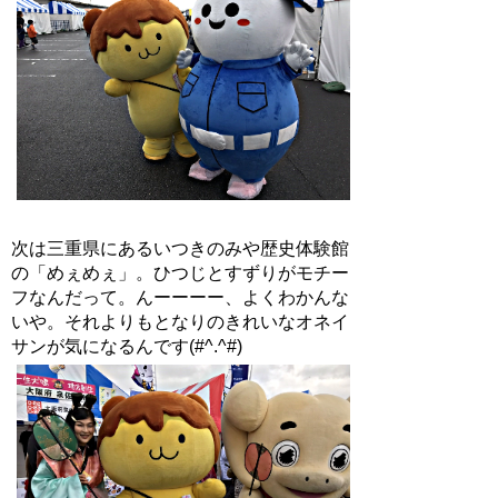
次は三重県にあるいつきのみや歴史体験館
の「めぇめぇ」。ひつじとすずりがモチー
フなんだって。んーーーー、よくわかんな
いや。それよりもとなりのきれいなオネイ
サンが気になるんです(#^.^#)