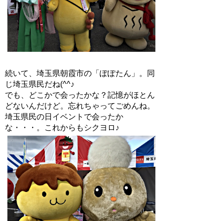
続いて、埼玉県朝霞市の「ぽぽたん」。同
じ埼玉県民だね(^^♪
でも、どこかで会ったかな？記憶がほとん
どないんだけど。忘れちゃってごめんね。
埼玉県民の日イベントで会ったか
な・・・。これからもシクヨロ♪