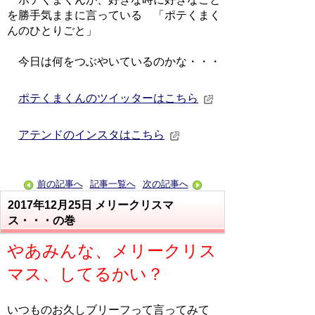
を勝手気ままに言っている 「ポテくまく
んのひとりごと」
今日は何をつぶやいているのかな・・・
ポテくまくんのツイッターはこちら
アテンドのインスタはこちら
前の記事へ
記事一覧へ
次の記事へ
2017年12月25日
メリークリスマ
ス・・・の巻
やあみんな、メリークリス
マス、してるかい？
いつものお久しブリーフって言ってみて