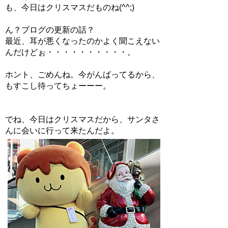
も、今日はクリスマスだものね(^^;)
ん？ブログの更新の話？
最近、耳が悪くなったのかよく聞こえない
んだけどぉ・・・・・・・・・・。
ホント、ごめんね。今がんばってるから、
もすこし待ってちょーーー。
でね、今日はクリスマスだから、サンタさ
んに会いに行って来たんだよ。