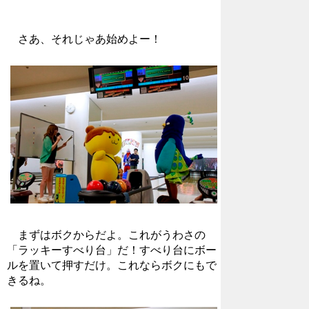
さあ、それじゃあ始めよー！
まずはボクからだよ。これがうわさの
「ラッキーすべり台」だ！すべり台にボー
ルを置いて押すだけ。これならボクにもで
きるね。