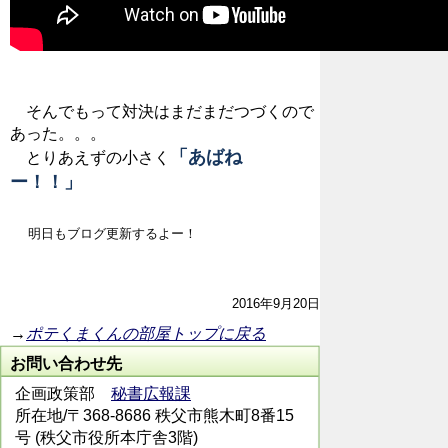
そんでもって対決はまだまだつづくので
あった。。。
「あばね
とりあえずの小さく
ー！！」
明日もブログ更新するよー！
2016年9月20日
→
ポテくまくんの部屋トップに戻る
お問い合わせ先
企画政策部
秘書広報課
所在地/〒368-8686 秩父市熊木町8番15
号 (秩父市役所本庁舎3階)