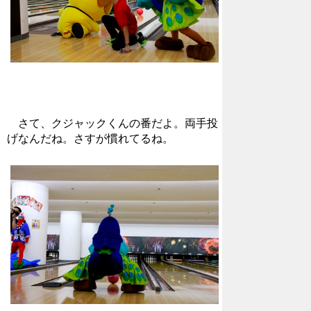
さて、クジャックくんの番だよ。両手投
げなんだね。さすが慣れてるね。