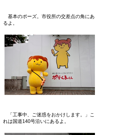
基本のポーズ。市役所の交差点の角にあ
るよ。
「工事中、ご迷惑をおかけします。」こ
れは国道140号沿いにあるよ。