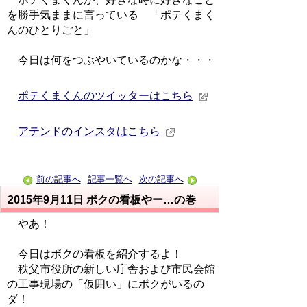
を勝手気ままに言っている 「ポテくまく
んのひとりごと」
今日は何をつぶやいているのかな・・・
ポテくまくんのツイッターはこちら
アテンドのインスタはこちら
前の記事へ
記事一覧へ
次の記事へ
2015年9月11日
ボクの看板やー…の巻
やあ！
今日はボクの看板を紹介するよ！
秩父市役所の新しい庁舎および市民会館
の工事現場の「仮囲い」にボクがいるの
ダ！