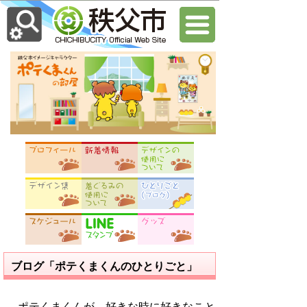
ブログ「ポテくまくんのひとりごと」
ポテくまくんが、好きな時に好きなこと