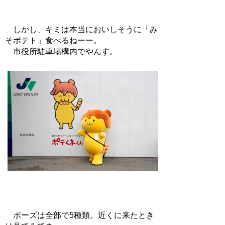
しかし、キミは本当においしそうに「み
そポテト」食べるねーー。
市役所駐車場構内でやんす。
ポーズは全部で5種類。近くに来たとき