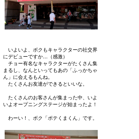
いよいよ、ボクもキャラクターの社交界
にデビューですか…（感激）
チョー有名なキャラクターがたくさん集
まるし、なんといってもあの「ふっかちゃ
ん」に会えるもんね。
たくさんお友達ができるといいな。
たくさんのお客さんが集まった中、いよ
いよオープニングステージが始まったよ！
わーい！、ボク「ポテくまくん」です。