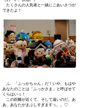
たくさんの人気者と一緒にごあいさつが
できたよ！
ふ、「ふっかちゃん」だ！いや、もはや
あなたのことは「ふっかさま」と呼ばせて
くらはいっ！
この距離が近くて、そして遠いのだ。あ
あ、あなたがまぶしすぎますぅ。。♡