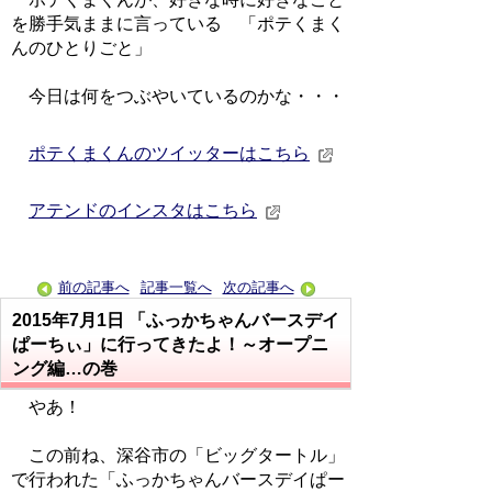
を勝手気ままに言っている 「ポテくまく
んのひとりごと」
今日は何をつぶやいているのかな・・・
ポテくまくんのツイッターはこちら
アテンドのインスタはこちら
前の記事へ
記事一覧へ
次の記事へ
2015年7月1日
「ふっかちゃんバースデイ
ぱーちぃ」に行ってきたよ！～オープニ
ング編…の巻
やあ！
この前ね、深谷市の「ビッグタートル」
で行われた「ふっかちゃんバースデイぱー