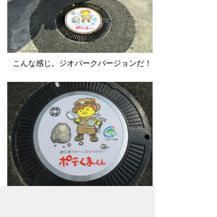
こんな感じ。ジオパークバージョンだ！
少し歩いたらまたあったよ。