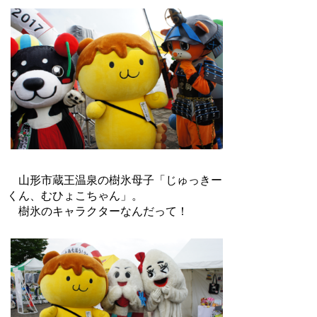
山形市蔵王温泉の樹氷母子「じゅっきー
くん、むひょこちゃん」。
樹氷のキャラクターなんだって！