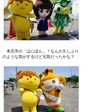
本庄市の「はにぽん」！なんか久しぶり
のような気がするけど元気だったかな？