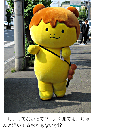
し、してないって!? よく見てよ、ちゃ
んと浮いてるぢゃぁないか!?