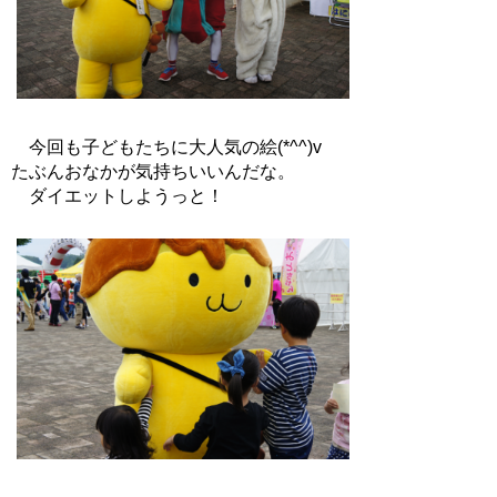
今回も子どもたちに大人気の絵(*^^)v
たぶんおなかが気持ちいいんだな。
ダイエットしようっと！