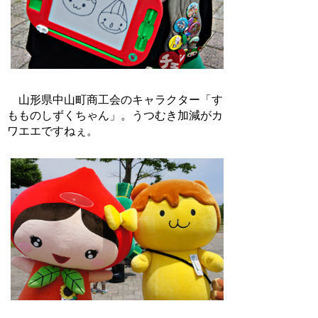
山形県中山町商工会のキャラクター「す
もものしずくちゃん」。うつむき加減がカ
ワエエですねぇ。