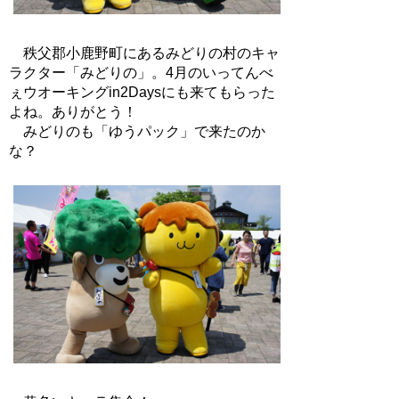
秩父郡小鹿野町にあるみどりの村のキャ
ラクター「みどりの」。4月のいってんべ
ぇウオーキングin2Daysにも来てもらった
よね。ありがとう！
みどりのも「ゆうパック」で来たのか
な？