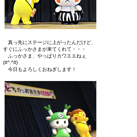
真っ先にステージに上がったんだけど、
すぐにふっかさまが来てくれて・・・
ふっかさま、やっぱりカワエエねぇ
(#^.^#)
今日もよろしくおねぎします！