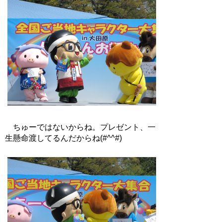
ちゅーではないからね。プレゼント、一
生懸命渡してるんだからね(#^^#)