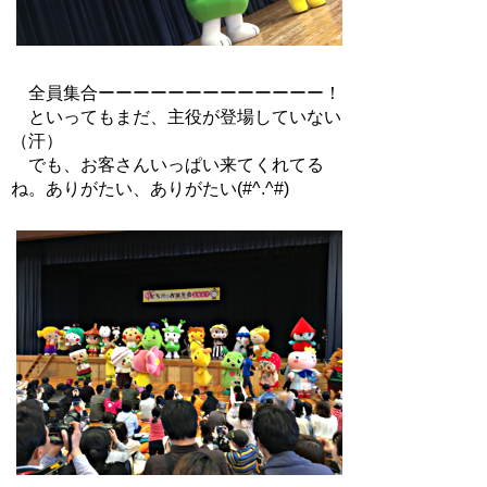
全員集合ーーーーーーーーーーーーー！
といってもまだ、主役が登場していない
（汗）
でも、お客さんいっぱい来てくれてる
ね。ありがたい、ありがたい(#^.^#)