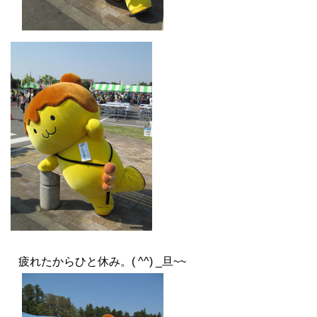
疲れたからひと休み。( ^^) _旦~~