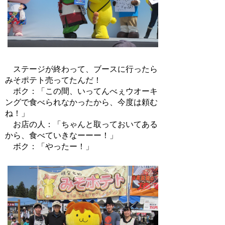
ステージが終わって、ブースに行ったら
みそポテト売ってたんだ！
ボク：「この間、いってんべぇウオーキ
ングで食べられなかったから、今度は頼む
ね！」
お店の人：「ちゃんと取っておいてある
から、食べていきなーーー！」
ボク：「やったー！」