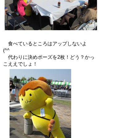
食べているところはアップしないよ
(^^ゞ
代わりに決めポーズを2枚！どう？かっ
こええでしょ！