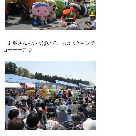
お客さんもいっぱいで、ちょっとキンチ
ョーーー(^^;)