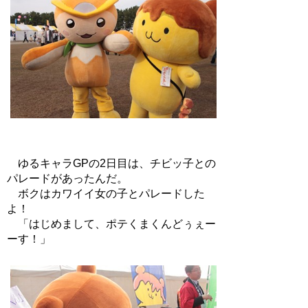
ゆるキャラGPの2日目は、チビッ子との
パレードがあったんだ。
ボクはカワイイ女の子とパレードした
よ！
「はじめまして、ポテくまくんどぅぇー
ーす！」