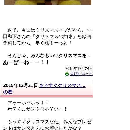
さて、今日はクリスマスイブだから、小
田和正さんの「クリスマスの約束」を録画
予約してから、早く寝よーっと！
そんじゃ、
みんなもいいクリスマスを！
あーばーねーー！！
2015年12月24日
先頭にもどる
2015年12月21日
もうすぐクリスマス…
の巻
フォーホッホッホ！
ポテくまサンタじゃぞい！！
もうすぐクリスマスだね。みんなプレゼ
ントはサンタさんにお願いしたかな？