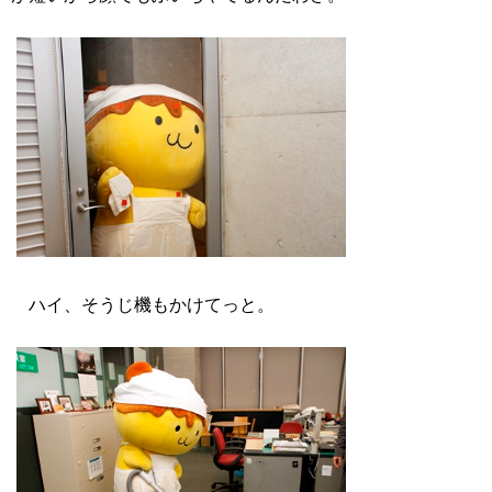
ハイ、そうじ機もかけてっと。