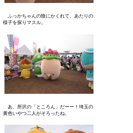
ふっかちゃんの陰にかくれて、あたりの
様子を探りマスル。
あ、所沢の「ところん」だーー！埼玉の
黄色いやつ二人がそろったね。