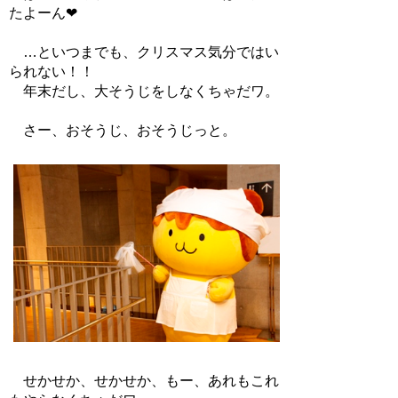
たよーん❤
…といつまでも、クリスマス気分ではい
られない！！
年末だし、大そうじをしなくちゃだワ。
さー、おそうじ、おそうじっと。
せかせか、せかせか、もー、あれもこれ