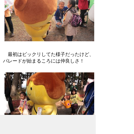
最初はビックリしてた様子だったけど、
パレードが始まるころには仲良しさ！