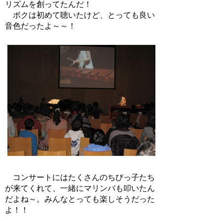
リズムを創ってたんだ！
ボクは初めて聴いたけど、とっても良い
音色だったよ～～！
コンサートにはたくさんのちびっ子たち
が来てくれて、一緒にマリンバも叩いたん
だよね～。みんなとっても楽しそうだった
よ！！