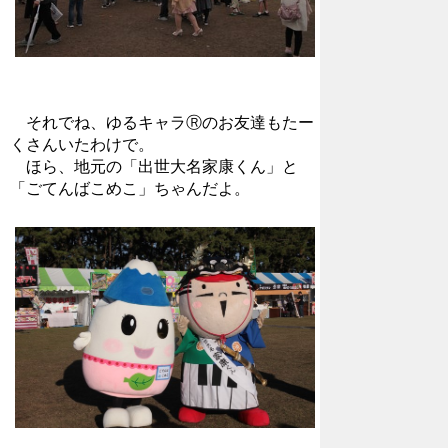
それでね、ゆるキャラⓇのお友達もたー
くさんいたわけで。
ほら、地元の「出世大名家康くん」と
「ごてんばこめこ」ちゃんだよ。