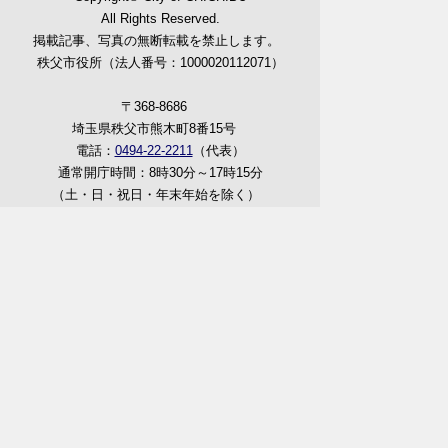
All Rights Reserved.
掲載記事、写真の無断転載を禁止します。
秩父市役所（法人番号：1000020112071）
〒368-8686
埼玉県秩父市熊木町8番15号
電話：
0494-22-2211
（代表）
通常開庁時間：8時30分～17時15分
（土・日・祝日・年末年始を除く）