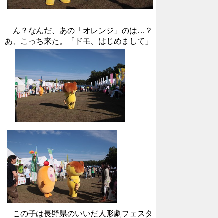
ん？なんだ、あの「オレンジ」のは…？
あ、こっち来た。「ドモ、はじめまして」
この子は長野県のいいだ人形劇フェスタ