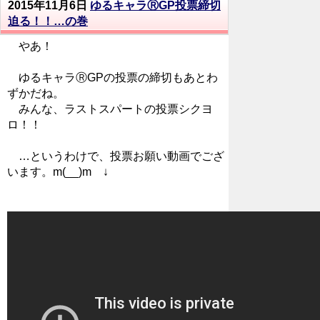
2015年11月6日
ゆるキャラⓇGP投票締切
迫る！！…の巻
やあ！
ゆるキャラⓇGPの投票の締切もあとわ
ずかだね。
みんな、ラストスパートの投票シクヨ
ロ！！
…というわけで、投票お願い動画でござ
います。m(__)m ↓