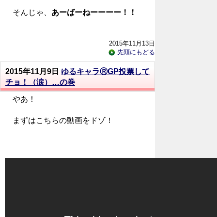
そんじゃ、
あーばーねーーーー！！
2015年11月13日
先頭にもどる
2015年11月9日
ゆるキャラⓇGP投票して
チョ！（涙）…の巻
やあ！
まずはこちらの動画をドゾ！