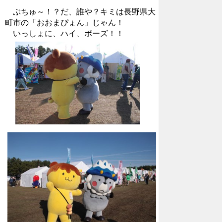
ぶちゅ～！？だ、誰や？キミは長野県大
町市の「おおまぴょん」じゃん！
いっしょに、ハイ、ポーズ！！