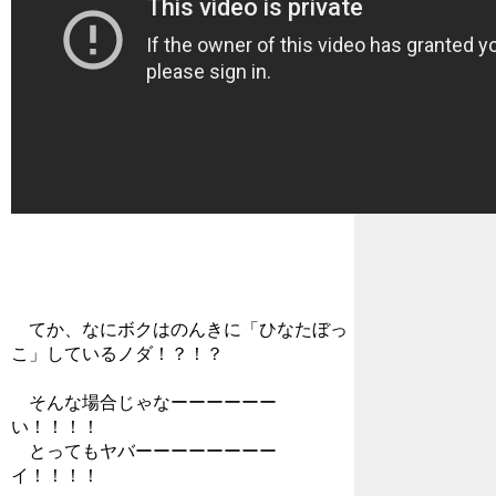
てか、なにボクはのんきに「ひなたぼっ
こ」しているノダ！？！？
そんな場合じゃなーーーーーー
い！！！！
とってもヤバーーーーーーーー
イ！！！！