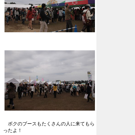
ボクのブースもたくさんの人に来てもら
ったよ！