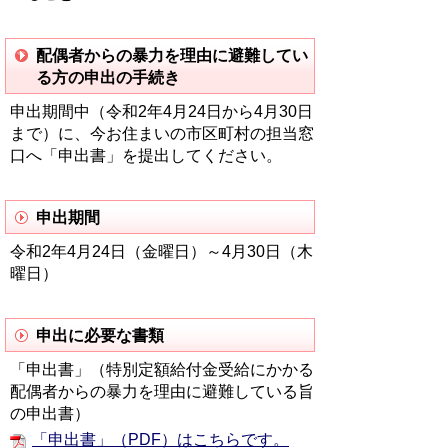
配偶者からの暴力を理由に避難してい
る方の申出の手続き
申出期間中（令和2年4月24日から4月30日
まで）に、今お住まいの市区町村の担当窓
口へ「申出書」を提出してください。
申出期間
令和2年4月24日（金曜日）～4月30日（木
曜日）
申出に必要な書類
「申出書」（特別定額給付金受給にかかる
配偶者からの暴力を理由に避難している旨
の申出書）
「申出書」（PDF）はこちらです。