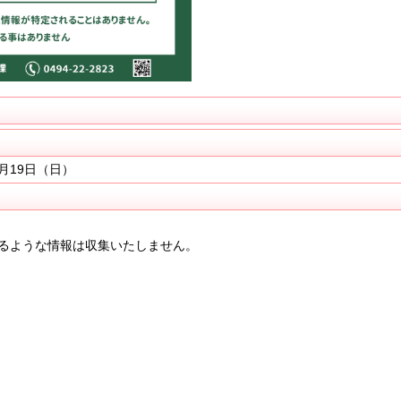
月19日（日）
るような情報は収集いたしません。