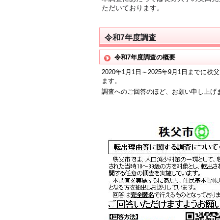
ただいております。
令和7年度調査
令和7年度調査の概要
2020年1月1日～2025年9月1日まで
ます。
調査へのご回答のほど、お願い申し上げ