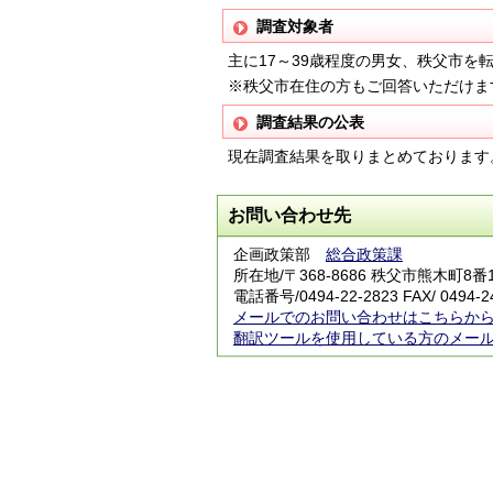
調査対象者
主に17～39歳程度の男女、秩父市を
※秩父市在住の方もご回答いただけま
調査結果の公表
現在調査結果を取りまとめております
お問い合わせ先
企画政策部
総合政策課
所在地/〒368-8686 秩父市熊木町8
電話番号/0494-22-2823 FAX/ 0494-2
メールでのお問い合わせはこちらか
翻訳ツールを使用している方のメー