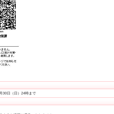
月30日（日）24時まで