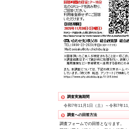
調査実施期間
令和7年11月1日（土）～令和7年11
調査への回答方法
調査フォームでの回答となります。