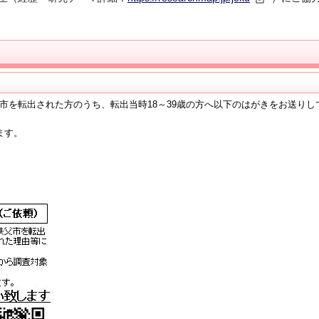
に秩父市を転出された方のうち、転出当時18～39歳の方へ以下のはがきをお送りし
ます。