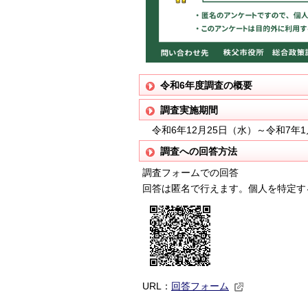
令和6年度調査の概要
調査実施期間
令和6年12月25日（水）～令和7年1
調査への回答方法
調査フォームでの回答
回答は匿名で行えます。個人を特定す
URL：
回答フォーム