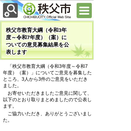
秩父市教育大綱（令和3年
度～令和7年度）（案）に
ついての意見募集結果を公
表します
「秩父市教育大綱（令和3年度～令和7
年度）（案）」についてご意見を募集した
ところ、3人から3件のご意見をいただき
ました。
お寄せいただきましたご意見に関して、
以下のとおり取りまとめましたので公表し
ます。
ご協力いただき、ありがとうございまし
た。