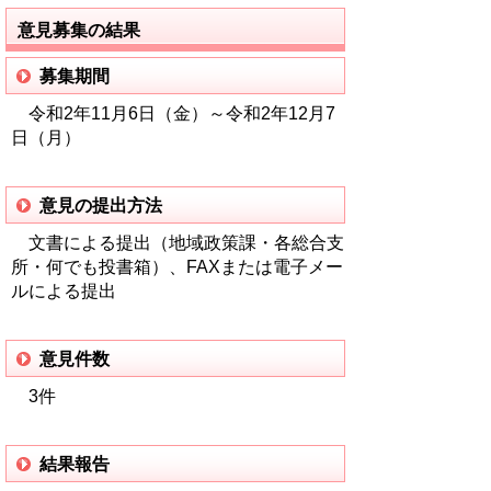
意見募集の結果
募集期間
令和2年11月6日（金）～令和2年12月7
日（月）
意見の提出方法
文書による提出（地域政策課・各総合支
所・何でも投書箱）、FAXまたは電子メー
ルによる提出
意見件数
3件
結果報告