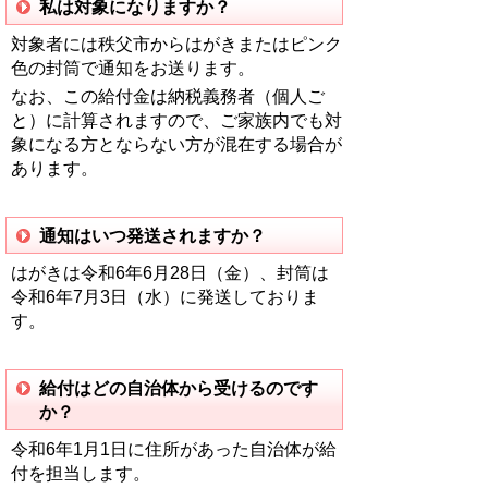
私は対象になりますか？
対象者には秩父市からはがきまたはピンク
色の封筒で通知をお送ります。
なお、この給付金は納税義務者（個人ご
と）に計算されますので、ご家族内でも対
象になる方とならない方が混在する場合が
あります。
通知はいつ発送されますか？
はがきは令和6年6月28日（金）、封筒は
令和6年7月3日（水）に発送しておりま
す。
給付はどの自治体から受けるのです
か？
令和6年1月1日に住所があった自治体が給
付を担当します。