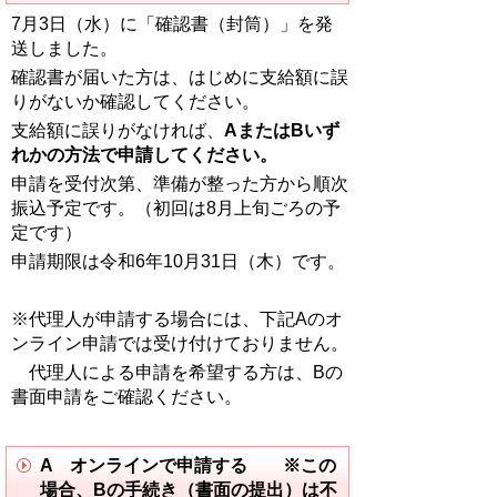
7月3日（水）に「確認書（封筒）」を発
送しました。
確認書が届いた方は、はじめに支給額に誤
りがないか確認してください。
支給額に誤りがなければ、
AまたはBいず
れかの方法で申請してください。
申請を受付次第、準備が整った方から順次
振込予定です。（初回は8月上旬ごろの予
定です）
申請期限は令和6年10月31日（木）です。
※代理人が申請する場合には、下記Aのオ
ンライン申請では受け付けておりません。
代理人による申請を希望する方は、Bの
書面申請をご確認ください。
A オンラインで申請する ※この
場合、Bの手続き（書面の提出）は不