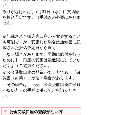
い。
誤りがなければ、7月31日（水）に支給額
を振込予定です。（手続きの必要はありま
せん）
※記載された振込先口座から変更すること
も可能ですが、変更した場合は通知書に記
載された振込予定日から遅く
なる場合があります。早期に給付を行う
ためにも、口座の変更は最低限にしていた
だくようご協力ください。
※公金受取口座の登録がある方でも、「確
認書（封筒）」が届く場合があります。
その場合は、下記「公金受取口座の登録
がない方」の手順に沿ってご申請くださ
い。
公金受取口座の登録がない方