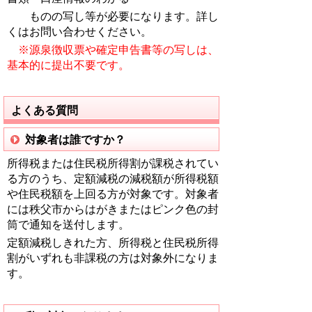
ものの写し等が必要になります。詳し
くはお問い合わせください。
※源泉徴収票や確定申告書等の写しは、
基本的に提出不要です。
よくある質問
対象者は誰ですか？
所得税または住民税所得割が課税されてい
る方のうち、定額減税の減税額が所得税額
や住民税額を上回る方が対象です。対象者
には秩父市からはがきまたはピンク色の封
筒で通知を送付します。
定額減税しきれた方、所得税と住民税所得
割がいずれも非課税の方は対象外になりま
す。