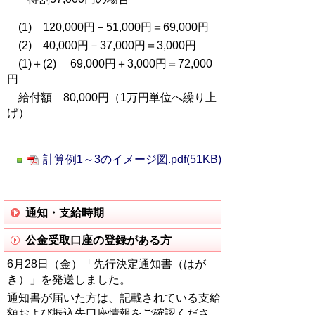
(1) 120,000円－51,000円＝69,000円
(2) 40,000円－37,000円＝3,000円
(1)＋(2) 69,000円＋3,000円＝72,000
円
給付額 80,000円（1万円単位へ繰り上
げ）
計算例1～3のイメージ図.pdf(51KB)
通知・支給時期
公金受取口座の登録がある方
6月28日（金）「先行決定通知書（はが
き）」を発送しました。
通知書が届いた方は、記載されている支給
額および振込先口座情報をご確認くださ