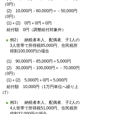
（0円）
(2) 10,000円－60,000円＝－50,000円
（0円）
(1)＋(2) 0円＋0円＝0円
給付額 0円（調整給付対象外）
例2） 納税者本人、配偶者、子1人の
3人世帯で所得税85,000円、住民税所
得割100,000円の場合
(1) 90,000円－85,000円＝5,000円
(2) 30,000円－100,000円＝－70,000円
（0円）
(1)＋(2) 5,000円＋0円＝5,000円
給付額 10,000円（1万円単位へ繰り上
げ）
例3） 納税者本人、配偶者、子2人の
4人世帯で所得税51,000円、住民税所
得割37,000円の場合