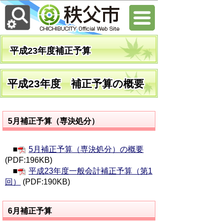
平成23年度補正予算
平成23年度 補正予算の概要
5月補正予算（専決処分）
■
5月補正予算（専決処分）の概要
(PDF:196KB)
■
平成23年度一般会計補正予算（第1
回）
(PDF:190KB)
6月補正予算