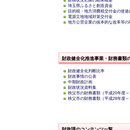
財務状況把握の結果概要
埼玉県ふるさと創造資金
目的税・地方消費税交付金の使途
電源立地地域対策交付金
地方公営企業の抜本的な改革等の
財政健全化推進事業・財務書類
財政健全化判断比率
財政事情の公表
中期財政計画
財政状況資料集
秩父市の財務書類（平成20年度～
秩父市の財務書類（平成28年度
財政課のコンテンツ一覧