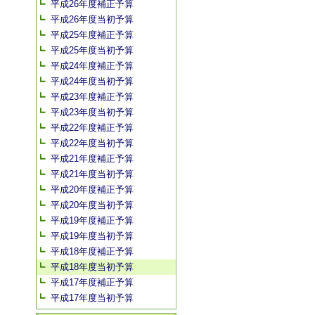
平成26年度補正予算
平成26年度当初予算
平成25年度補正予算
平成25年度当初予算
平成24年度補正予算
平成24年度当初予算
平成23年度補正予算
平成23年度当初予算
平成22年度補正予算
平成22年度当初予算
平成21年度補正予算
平成21年度当初予算
平成20年度補正予算
平成20年度当初予算
平成19年度補正予算
平成19年度当初予算
平成18年度補正予算
平成18年度当初予算
平成17年度補正予算
平成17年度当初予算