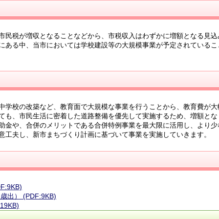
市民税が増収となることなどから、市税収入はわずかに増額となる見込
にある中、当市においては学校建設等の大規模事業が予定されているこ
中学校の改築など、教育面で大規模な事業を行うことから、教育費が大
ても、市民生活に密着した道路整備を優先して実施するため、増額とな
助金や、合併のメリットである合併特例事業を最大限に活用し、より少
意工夫し、新市まちづくり計画に基づいて事業を実施していきます。
:9KB)
） (PDF:9KB)
9KB)