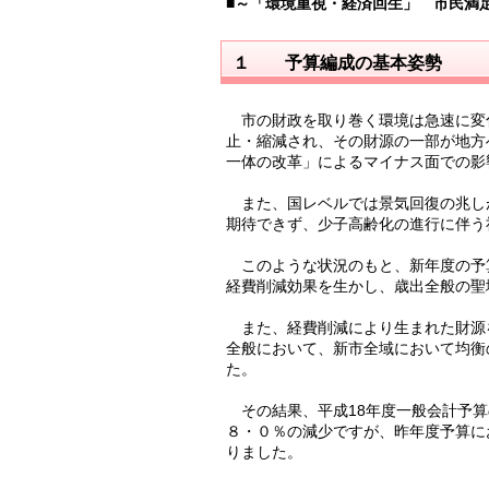
■
～
「環境重視・経済回生」 市民満
１ 予算編成の基本姿勢
市の財政を取り巻く環境は急速に変
止・縮減され、その財源の一部が地方
一体の改革」によるマイナス面での影
また、国レベルでは景気回復の兆し
期待できず、少子高齢化の進行に伴う
このような状況のもと、新年度の予
経費削減効果を生かし、歳出全般の聖
また、経費削減により生まれた財源
全般において、新市全域において均衡
た。
その結果、平成18年度一般会計予算
８・０％の減少ですが、昨年度予算に
りました。