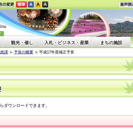
観光・催し
入札・ビジネス・産業
まちの施設
財政課
予算の概要
平成17年度補正予算
要
からダウンロードできます。