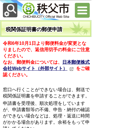
税関係証明書の郵便申請
令和6年10月1日より郵便料金が変更とな
りましたので、返信用切手の料金にご注意
ください。
なお、郵便料金については、
日本郵便株式
会社Webサイト（外部サイト）
をご確
認ください。
窓口へ行くことができない場合は、郵送で
税関係証明書を申請することができます。
申請書を受理後、順次処理をしています
が、申請書類等の不備、申告・納付の確認
ができない場合などは、処理・返送に時間
がかかる場合があります。余裕をもって申