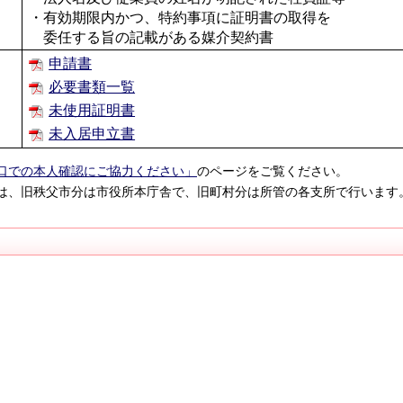
・有効期限内かつ、特約事項に証明書の取得を
委任する旨の記載がある媒介契約書
申請書
必要書類一覧
未使用証明書
未入居申立書
口での本人確認にご協力ください」
のページをご覧ください。
は、旧秩父市分は市役所本庁舎で、旧町村分は所管の各支所で行います