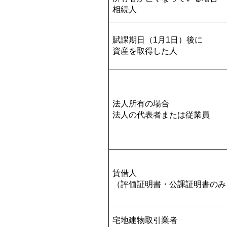
相続人
賦課期日（1月1日）後に
資産を取得した人
法人所有の場合
法人の代表者または従業員
賃借人
（評価証明書・公課証明書のみ
宅地建物取引業者