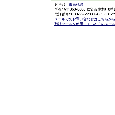
財務部
市民税課
所在地/〒368-8686 秩父市熊木町8
電話番号/0494-22-2209 FAX/ 0494-2
メールでのお問い合わせはこちらか
翻訳ツールを使用している方のメー