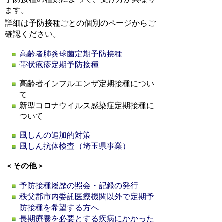
ます。
詳細は予防接種ごとの個別のページからご
確認ください。
高齢者肺炎球菌定期予防接種
帯状疱疹定期予防接種
高齢者インフルエンザ定期接種につい
て
新型コロナウイルス感染症定期接種に
ついて
風しんの追加的対策
風しん抗体検査（埼玉県事業）
＜その他＞
予防接種履歴の照会・記録の発行
秩父郡市内委託医療機関以外で定期予
防接種を希望する方へ
長期療養を必要とする疾病にかかった