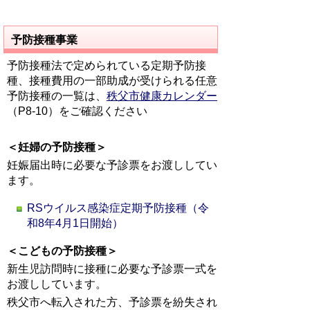
予防接種事業
予防接種法で定められている定期予防接
種、接種費用の一部助成が受けられる任意
予防接種の一覧は、
秩父市健康カレンダー
（P8-10）をご確認ください
＜妊婦の予防接種＞
妊娠届出時に必要な予診票をお渡ししてい
ます。
RSウイルス感染症定期予防接種（令
和8年4月1日開始）
＜こどもの予防接種＞
新生児訪問時に接種に必要な予診票一式を
お渡ししています。
秩父市へ転入された方、予診票を紛失され