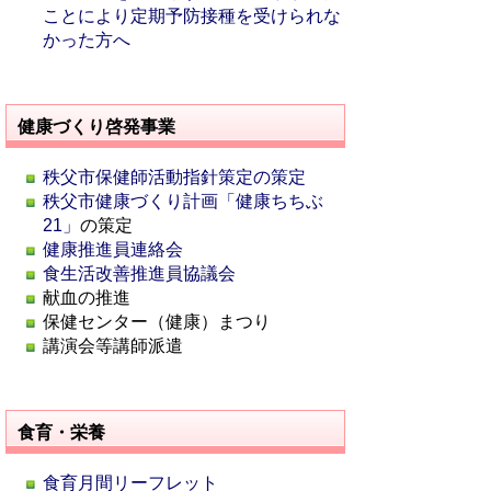
ことにより定期予防接種を受けられな
かった方へ
健康づくり啓発事業
秩父市保健師活動指針策定の策定
秩父市健康づくり計画「健康ちちぶ
21」
の策定
健康推進員連絡会
食生活改善推進員協議会
献血の推進
保健センター（健康）まつり
講演会等講師派遣
食育・栄養
食育月間リーフレット