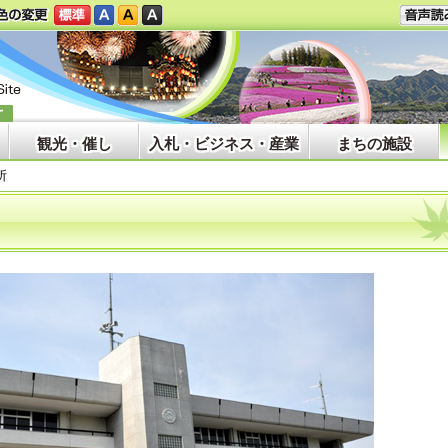
観光・催し
入札・ビジネス・産業
まちの施設
所