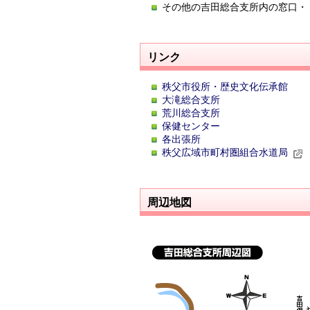
その他の吉田総合支所内の窓口・
リンク
秩父市役所・歴史文化伝承館
大滝総合支所
荒川総合支所
保健センター
各出張所
秩父広域市町村圏組合水道局
周辺地図