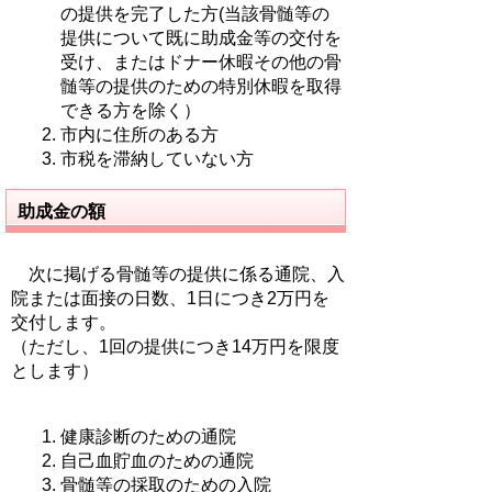
の提供を完了した方(当該骨髄等の
提供について既に助成金等の交付を
受け、またはドナー休暇その他の骨
髄等の提供のための特別休暇を取得
できる方を除く）
市内に住所のある方
市税を滞納していない方
助成金の額
次に掲げる骨髄等の提供に係る通院、入
院または面接の日数、1日につき2万円を
交付します。
（ただし、1回の提供につき14万円を限度
とします）
健康診断のための通院
自己血貯血のための通院
骨髄等の採取のための入院