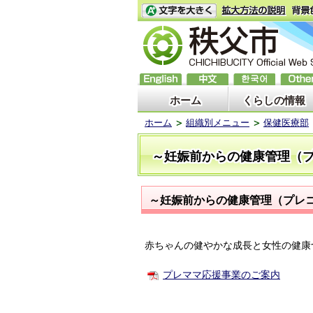
ホーム
くらしの情報
ホーム
組織別メニュー
保健医療部
～妊娠前からの健康管理（
～妊娠前からの健康管理（プレ
赤ちゃんの健やかな成長と女性の健康
プレママ応援事業のご案内