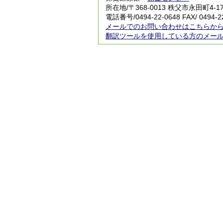
所在地/〒368-0013 秩父市永田町4-1
電話番号/
0494-22-0648
FAX/ 0494-2
メールでのお問い合わせはこちらか
翻訳ツールを使用している方のメー