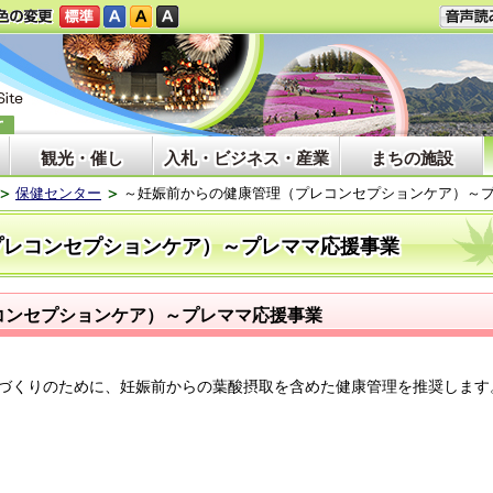
観光・催し
入札・ビジネス・産業
まちの施設
保健センター
～妊娠前からの健康管理（プレコンセプションケア）～
プレコンセプションケア）～プレママ応援事業
コンセプションケア）～プレママ応援事業
づくりのために、妊娠前からの葉酸摂取を含めた健康管理を推奨します