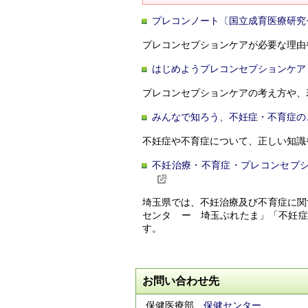
プレコンノート〔国立成育医療研究
プレコンセプションケアが必要な理由
はじめようプレコンセプションケア
プレコンセプションケアの考え方や、
みんなで知ろう、不妊症・不育症の
不妊症や不育症について、正しい知識
不妊治療・不育症・プレコンセプ
埼玉県では、不妊治療及び不育症に関
センタ ー 埼玉ぷれたま」「不妊症
す。
お問い合わせ先
保健医療部
保健センター