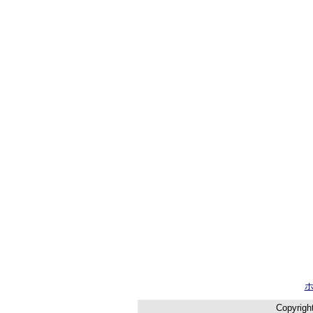
Copyrigh